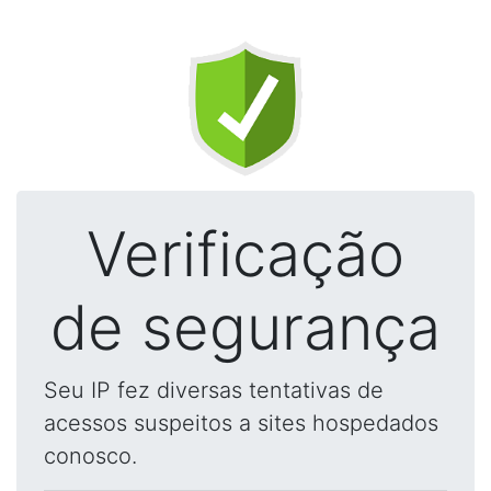
Verificação
de segurança
Seu IP fez diversas tentativas de
acessos suspeitos a sites hospedados
conosco.