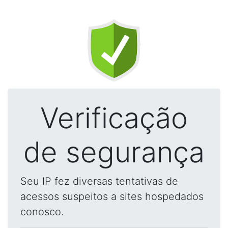
Verificação
de segurança
Seu IP fez diversas tentativas de
acessos suspeitos a sites hospedados
conosco.