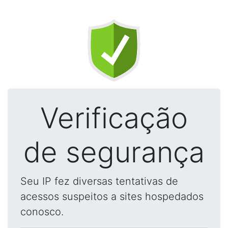
Verificação
de segurança
Seu IP fez diversas tentativas de
acessos suspeitos a sites hospedados
conosco.