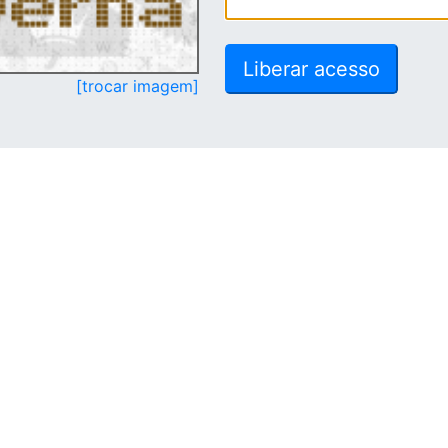
[trocar imagem]